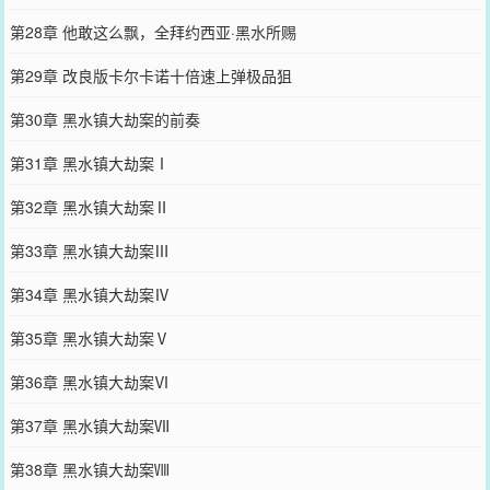
第28章 他敢这么飘，全拜约西亚·黑水所赐
第29章 改良版卡尔卡诺十倍速上弹极品狙
第30章 黑水镇大劫案的前奏
第31章 黑水镇大劫案Ⅰ
第32章 黑水镇大劫案Ⅱ
第33章 黑水镇大劫案Ⅲ
第34章 黑水镇大劫案Ⅳ
第35章 黑水镇大劫案Ⅴ
第36章 黑水镇大劫案Ⅵ
第37章 黑水镇大劫案Ⅶ
第38章 黑水镇大劫案Ⅷ